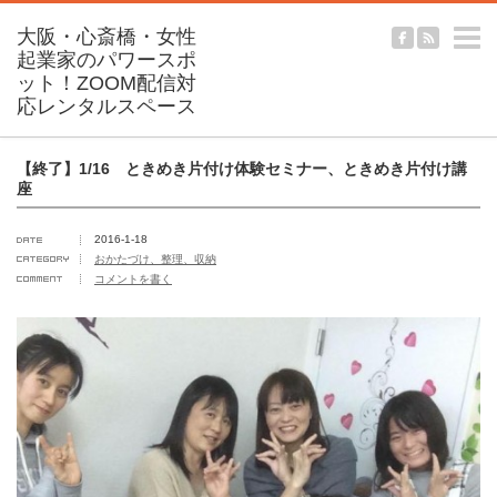
m
【終了】1/16 ときめき片付け体験セミナー、ときめき片付け講
座
2016-1-18
おかたづけ、整理、収納
コメントを書く