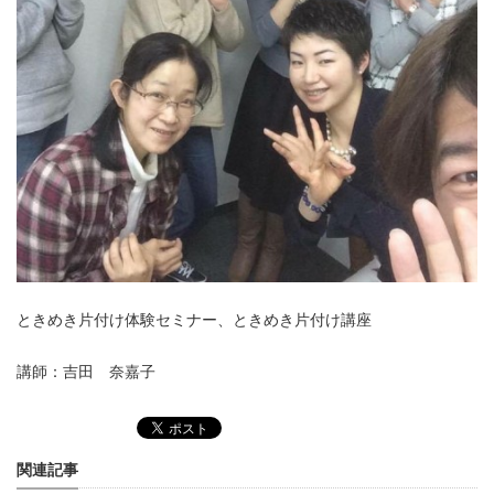
ときめき片付け体験セミナー、ときめき片付け講座
講師：吉田 奈嘉子
関連記事