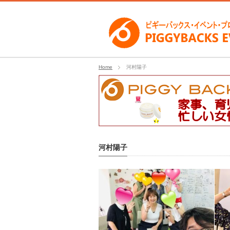
Home
河村陽子
河村陽子