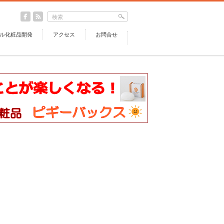
ル化粧品開発
アクセス
お問合せ