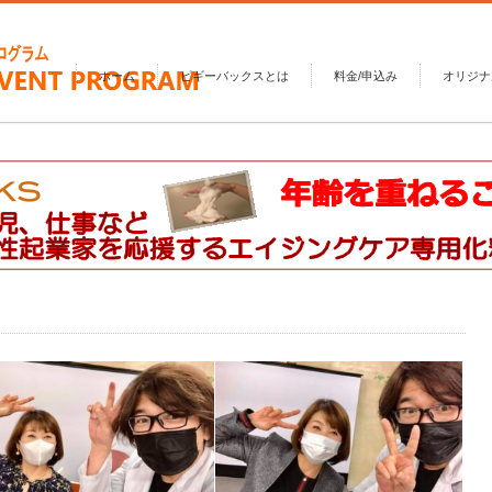
ホーム
ピギーバックスとは
料金/申込み
オリジナ