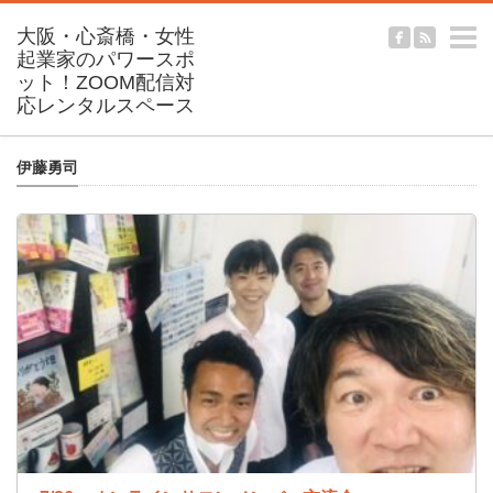
m
伊藤勇司