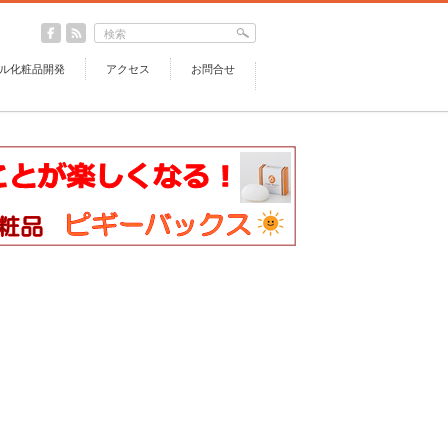
ル化粧品開発
アクセス
お問合せ