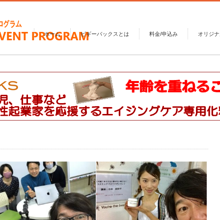
ホーム
ピギーバックスとは
料金/申込み
オリジナ