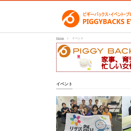
Home
イベント
イベント